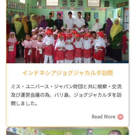
インドネシアジョグジャカルタ訪問
ミス・ユニバース・ジャパン財団と共に視察・交流
及び運営会議の為、バリ島、ジョグジャカルタを訪
問しました。
Read More