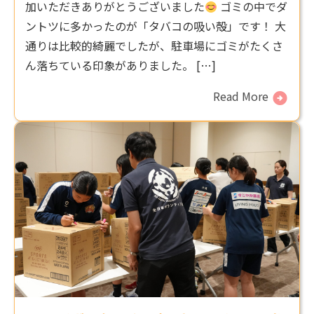
加いただきありがとうございました
ゴミの中でダ
ントツに多かったのが「タバコの吸い殻」です！ 大
通りは比較的綺麗でしたが、駐車場にゴミがたくさ
ん落ちている印象がありました。 […]
Read More