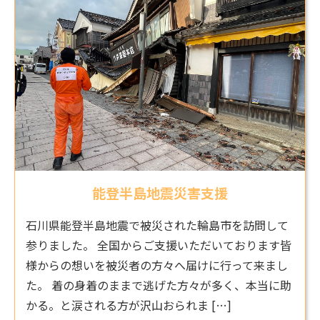
能登半島地震災害支援
石川県能登半島地震で被災された輪島市を訪問して
参りました。 全国からご支援いただいております皆
様からの想いを被災者の方々へ届けに行って来まし
た。 着の身着のままで逃げた方々が多く、本当に助
かる。と涙される方が沢山おられま […]