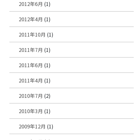
2012年6月
(1)
2012年4月
(1)
2011年10月
(1)
2011年7月
(1)
2011年6月
(1)
2011年4月
(1)
2010年7月
(2)
2010年3月
(1)
2009年12月
(1)