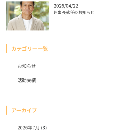
2026/04/22
理事長就任のお知らせ
カテゴリー一覧
お知らせ
活動実績
アーカイブ
2026年7月
(3)