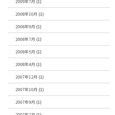
2009年7月
(1)
2008年10月
(1)
2008年9月
(1)
2008年7月
(1)
2008年5月
(1)
2008年4月
(1)
2007年12月
(1)
2007年10月
(1)
2007年9月
(1)
2007年7月
(1)