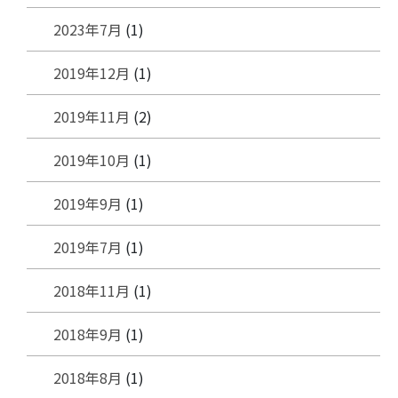
2023年7月
(1)
2019年12月
(1)
2019年11月
(2)
2019年10月
(1)
2019年9月
(1)
2019年7月
(1)
2018年11月
(1)
2018年9月
(1)
2018年8月
(1)