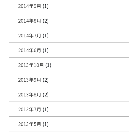
2014年9月
(1)
2014年8月
(2)
2014年7月
(1)
2014年6月
(1)
2013年10月
(1)
2013年9月
(2)
2013年8月
(2)
2013年7月
(1)
2013年5月
(1)