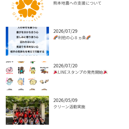
熊本地震への支援について
2026/07/29
利他の心８ヵ条
2026/07/20
LINEスタンプの発売開始
2026/05/09
クリーン活動実施