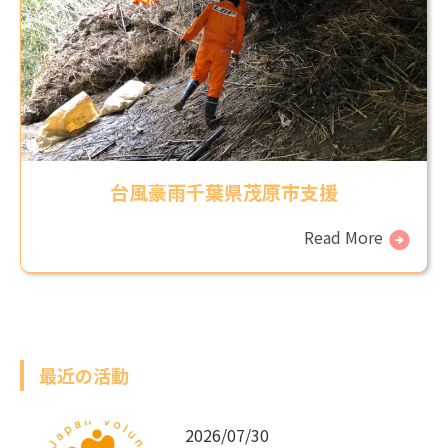
台風豪雨千葉県茂原市支援
Read More
最近の活動
2026/07/30