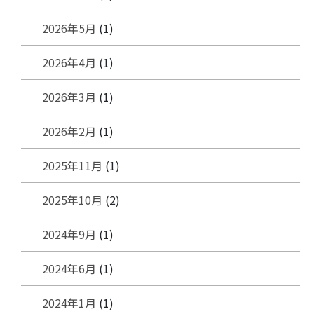
2026年5月
(1)
2026年4月
(1)
2026年3月
(1)
2026年2月
(1)
2025年11月
(1)
2025年10月
(2)
2024年9月
(1)
2024年6月
(1)
2024年1月
(1)