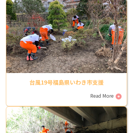
台風19号福島県いわき市支援
Read More