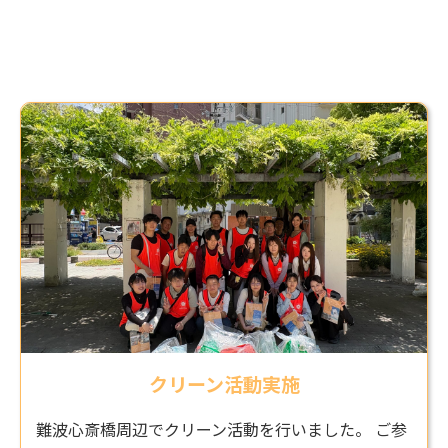
お問い合わせ
クリーン活動実施
難波心斎橋周辺でクリーン活動を行いました。 ご参