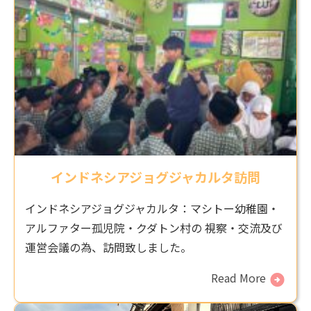
インドネシアジョグジャカルタ訪問
インドネシアジョグジャカルタ：マシトー幼稚園・
アルファター孤児院・クダトン村の 視察・交流及び
運営会議の為、訪問致しました。
Read More