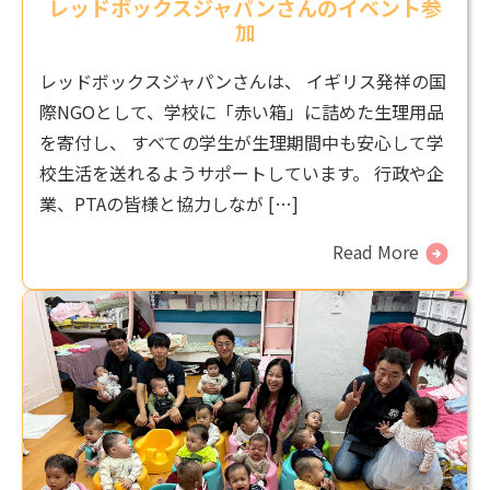
レッドボックスジャパンさんのイベント参
加
レッドボックスジャパンさんは、 イギリス発祥の国
際NGOとして、学校に「赤い箱」に詰めた生理用品
を寄付し、 すべての学生が生理期間中も安心して学
校生活を送れるようサポートしています。 行政や企
業、PTAの皆様と協力しなが […]
Read More