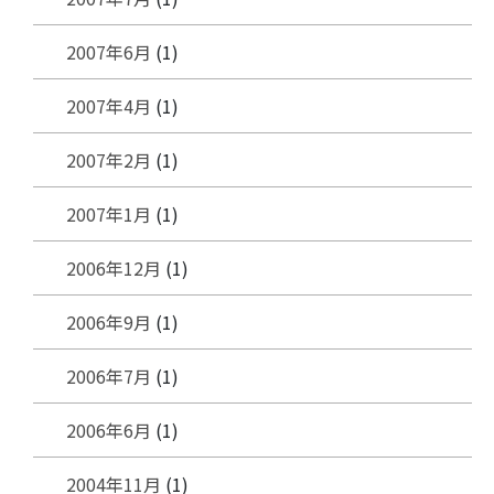
2007年6月
(1)
2007年4月
(1)
2007年2月
(1)
2007年1月
(1)
2006年12月
(1)
2006年9月
(1)
2006年7月
(1)
2006年6月
(1)
2004年11月
(1)