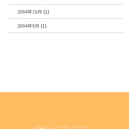
2004年10月
(1)
2004年9月
(1)