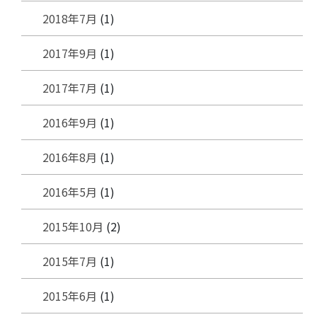
2018年7月
(1)
2017年9月
(1)
2017年7月
(1)
2016年9月
(1)
2016年8月
(1)
2016年5月
(1)
2015年10月
(2)
2015年7月
(1)
2015年6月
(1)