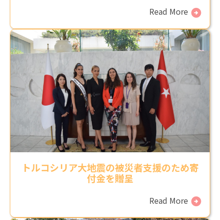
Read More
トルコシリア大地震の被災者支援のため寄
付金を贈呈
Read More