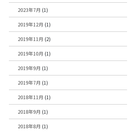
2023年7月
(1)
2019年12月
(1)
2019年11月
(2)
2019年10月
(1)
2019年9月
(1)
2019年7月
(1)
2018年11月
(1)
2018年9月
(1)
2018年8月
(1)