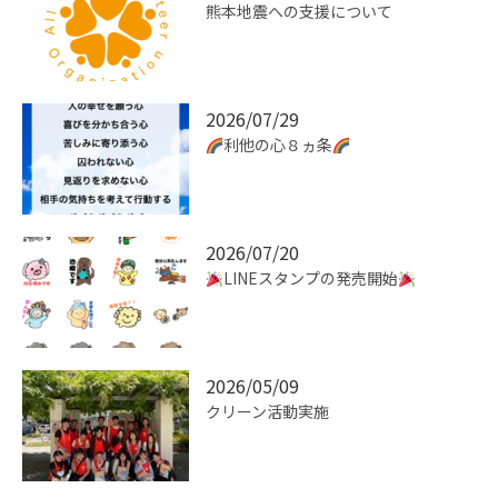
熊本地震への支援について
2026/07/29
利他の心８ヵ条
2026/07/20
LINEスタンプの発売開始
2026/05/09
クリーン活動実施