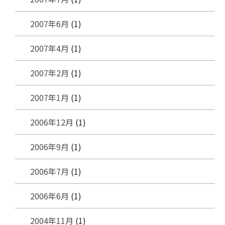
2007年6月
(1)
2007年4月
(1)
2007年2月
(1)
2007年1月
(1)
2006年12月
(1)
2006年9月
(1)
2006年7月
(1)
2006年6月
(1)
2004年11月
(1)