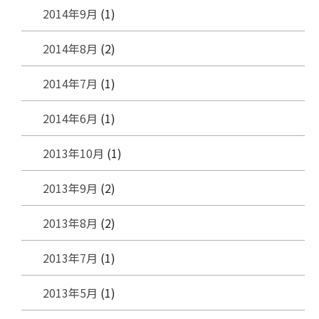
2014年9月
(1)
2014年8月
(2)
2014年7月
(1)
2014年6月
(1)
2013年10月
(1)
2013年9月
(2)
2013年8月
(2)
2013年7月
(1)
2013年5月
(1)