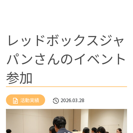
お問い合わせ
レッドボックスジャ
パンさんのイベント
参加
活動実績
2026.03.28