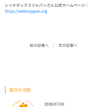
レッドボックスジャパンさん公式ホームページ：
https://redboxjapan.org
前の記事へ
次の記事へ
最近の活動
2026/07/30