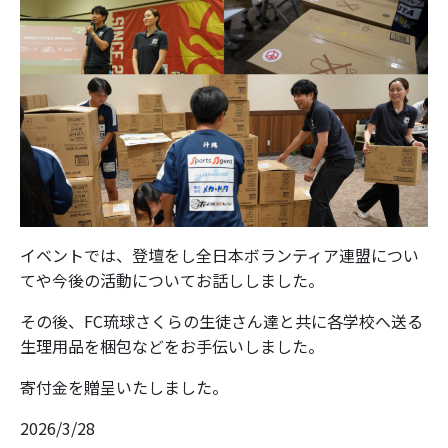
イベントでは、登壇をし全日本ボランティア連盟につい
てや今後の活動についてお話ししました。
その後、FC琉球さくらの生徒さん達と共に各学校へ送る
生理用品を梱包などをお手伝いしました。
寄付金を贈呈いたしました。
2026/3/28