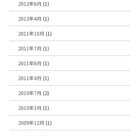
2012年6月
(1)
2012年4月
(1)
2011年10月
(1)
2011年7月
(1)
2011年6月
(1)
2011年4月
(1)
2010年7月
(2)
2010年3月
(1)
2009年12月
(1)