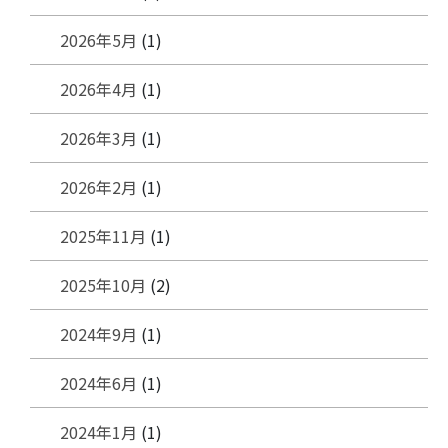
2026年5月
(1)
2026年4月
(1)
2026年3月
(1)
2026年2月
(1)
2025年11月
(1)
2025年10月
(2)
2024年9月
(1)
2024年6月
(1)
2024年1月
(1)