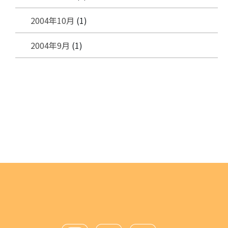
2004年10月
(1)
2004年9月
(1)