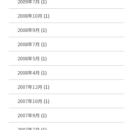
2009年7月
(1)
2008年10月
(1)
2008年9月
(1)
2008年7月
(1)
2008年5月
(1)
2008年4月
(1)
2007年12月
(1)
2007年10月
(1)
2007年9月
(1)
2007年7月
(1)