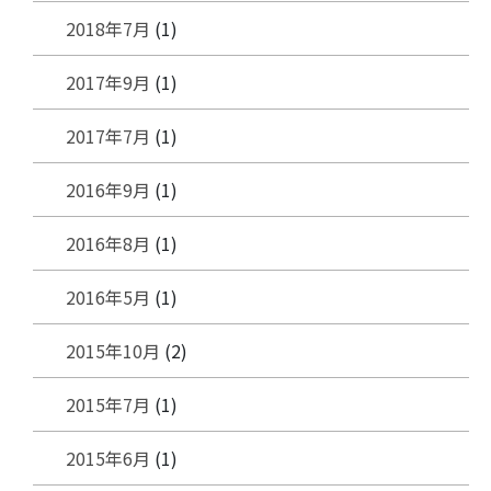
2018年7月
(1)
2017年9月
(1)
2017年7月
(1)
2016年9月
(1)
2016年8月
(1)
2016年5月
(1)
2015年10月
(2)
2015年7月
(1)
2015年6月
(1)