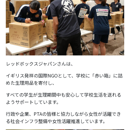
レッドボックスジャパンさんは、
イギリス発祥の国際NGOとして、学校に「赤い箱」に詰
めた生理用品を寄付し、
すべての学生が生理期間中も安心して学校生活を送れる
ようサポートしています。
行政や企業、PTAの皆様と協力しながら女性が活躍でき
る社会インフラ整備や女性活躍推進しています。