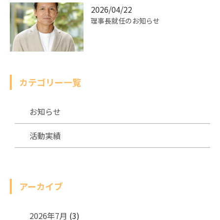
2026/04/22
理事長就任のお知らせ
カテゴリー一覧
お知らせ
活動実績
アーカイブ
2026年7月
(3)