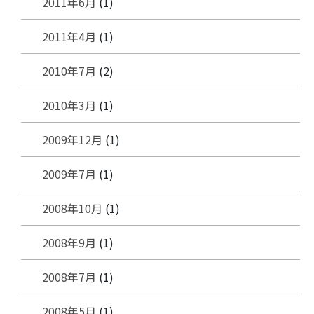
2011年6月
(1)
2011年4月
(1)
2010年7月
(2)
2010年3月
(1)
2009年12月
(1)
2009年7月
(1)
2008年10月
(1)
2008年9月
(1)
2008年7月
(1)
2008年5月
(1)