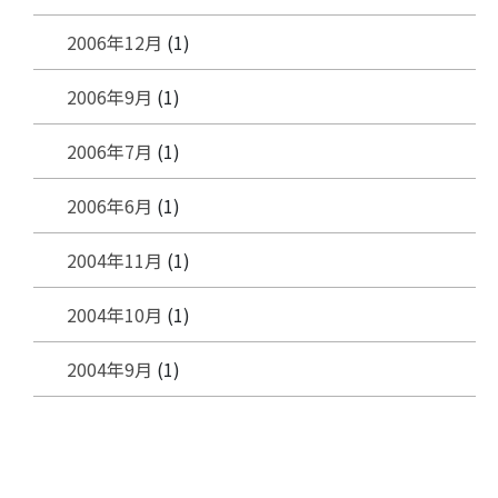
2006年12月
(1)
2006年9月
(1)
2006年7月
(1)
2006年6月
(1)
2004年11月
(1)
2004年10月
(1)
2004年9月
(1)