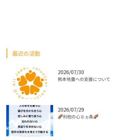
最近の活動
2026/07/30
熊本地震への支援について
2026/07/29
利他の心８ヵ条