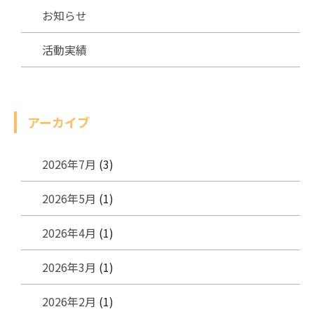
お知らせ
活動実績
アーカイブ
2026年7月
(3)
2026年5月
(1)
2026年4月
(1)
2026年3月
(1)
2026年2月
(1)