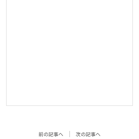
前の記事へ
次の記事へ