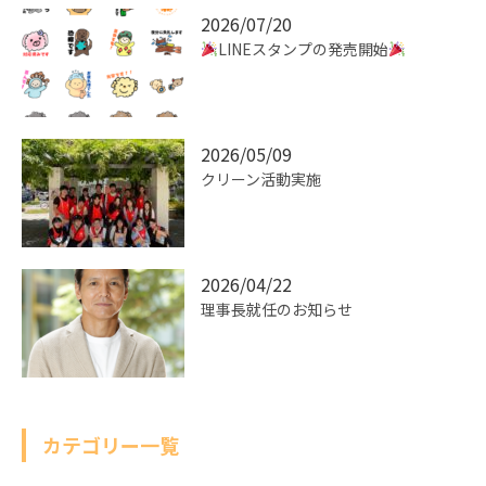
2026/07/20
LINEスタンプの発売開始
2026/05/09
クリーン活動実施
2026/04/22
理事長就任のお知らせ
カテゴリー一覧