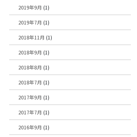
2019年9月
(1)
2019年7月
(1)
2018年11月
(1)
2018年9月
(1)
2018年8月
(1)
2018年7月
(1)
2017年9月
(1)
2017年7月
(1)
2016年9月
(1)