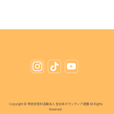
Copyright © 特定非営利活動法人 全日本ボランティア連盟 All Rights
Reserved.