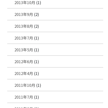
2013年10月
(1)
2013年9月
(2)
2013年8月
(2)
2013年7月
(1)
2013年5月
(1)
2012年6月
(1)
2012年4月
(1)
2011年10月
(1)
2011年7月
(1)