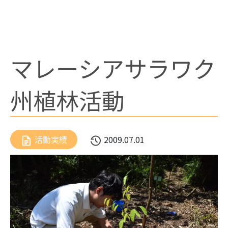
お問い合わせ
マレーシアサラワク
州植林活動
活動実績
2009.07.01