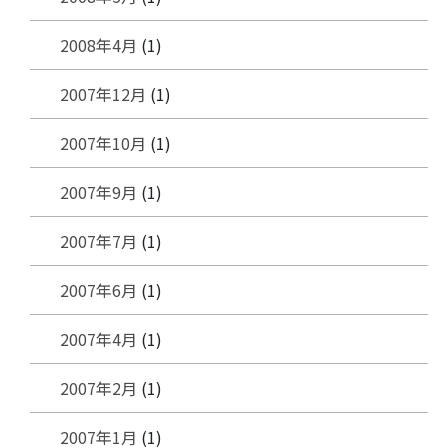
2008年4月
(1)
2007年12月
(1)
2007年10月
(1)
2007年9月
(1)
2007年7月
(1)
2007年6月
(1)
2007年4月
(1)
2007年2月
(1)
2007年1月
(1)