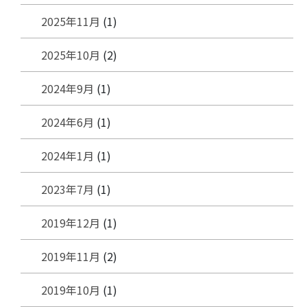
2025年11月
(1)
2025年10月
(2)
2024年9月
(1)
2024年6月
(1)
2024年1月
(1)
2023年7月
(1)
2019年12月
(1)
2019年11月
(2)
2019年10月
(1)