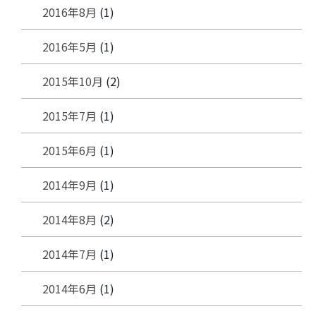
2016年8月
(1)
2016年5月
(1)
2015年10月
(2)
2015年7月
(1)
2015年6月
(1)
2014年9月
(1)
2014年8月
(2)
2014年7月
(1)
2014年6月
(1)